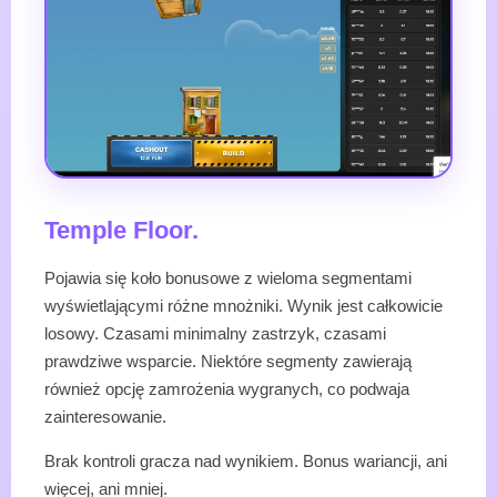
Temple Floor.
Pojawia się koło bonusowe z wieloma segmentami
wyświetlającymi różne mnożniki. Wynik jest całkowicie
losowy. Czasami minimalny zastrzyk, czasami
prawdziwe wsparcie. Niektóre segmenty zawierają
również opcję zamrożenia wygranych, co podwaja
zainteresowanie.
Brak kontroli gracza nad wynikiem. Bonus wariancji, ani
więcej, ani mniej.