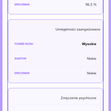
96,5 %
Umiejętności zaangażowane
Wysokie
Niskie
Niskie
Zmęczenie psychiczne