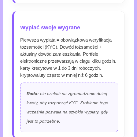
Wypłać swoje wygrane
Pierwsza wypłata = obowiązkowa weryfikacja
tożsamości (KYC). Dowód tożsamości +
aktualny dowód zamieszkania. Portfele
elektroniczne przetwarzają w ciągu kilku godzin,
karty kredytowe w 1 do 3 dni roboczych,
kryptowaluty często w mniej niż 6 godzin.
Rada:
nie czekać na zgromadzenie dużej
kwoty, aby rozpocząć KYC. Zrobienie tego
wcześnie pozwala na szybkie wypłaty, gdy
jest to potrzebne.