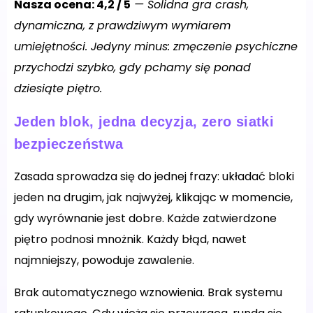
Nasza ocena: 4,2 / 5
— Solidna gra crash,
dynamiczna, z prawdziwym wymiarem
umiejętności. Jedyny minus: zmęczenie psychiczne
przychodzi szybko, gdy pchamy się ponad
dziesiąte piętro.
Jeden blok, jedna decyzja, zero siatki
bezpieczeństwa
Zasada sprowadza się do jednej frazy: układać bloki
jeden na drugim, jak najwyżej, klikając w momencie,
gdy wyrównanie jest dobre. Każde zatwierdzone
piętro podnosi mnożnik. Każdy błąd, nawet
najmniejszy, powoduje zawalenie.
Brak automatycznego wznowienia. Brak systemu