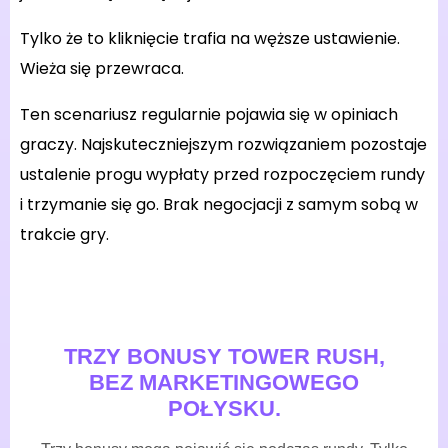
Tylko że to kliknięcie trafia na węższe ustawienie.
Wieża się przewraca.
Ten scenariusz regularnie pojawia się w opiniach
graczy. Najskuteczniejszym rozwiązaniem pozostaje
ustalenie progu wypłaty przed rozpoczęciem rundy
i trzymanie się go. Brak negocjacji z samym sobą w
trakcie gry.
TRZY BONUSY TOWER RUSH,
BEZ MARKETINGOWEGO
POŁYSKU.