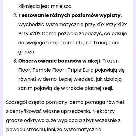
kliknięcia jest mniejsza.
Testowanie różnych poziomów wypłaty.
Wychodzić systematycznie przy x5? Przy x12?
Przy x20? Demo pozwala zobaczyć, co pasuje
do swojego temperamentu, nie tracąc ani
grosza.
Obserwowanie bonusów w akcji.
Frozen
Floor, Temple Floor i Triple Build pojawiają się
również w demo. Lepiej wiedzieć, jak działają,
zanim pojawią się w trakcie płatnej sesji.
Szczegół często pomijany: demo pomaga również
zidentyfikować własne uprzedzenia. Niektórzy
gracze odkrywają, że wypłacają zbyt wcześnie z
powodu strachu, inni, że systematycznie