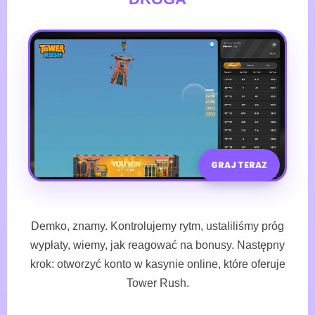
GRAJ TERAZ
Demko, znamy. Kontrolujemy rytm, ustaliliśmy próg
wypłaty, wiemy, jak reagować na bonusy. Następny
krok: otworzyć konto w kasynie online, które oferuje
Tower Rush.