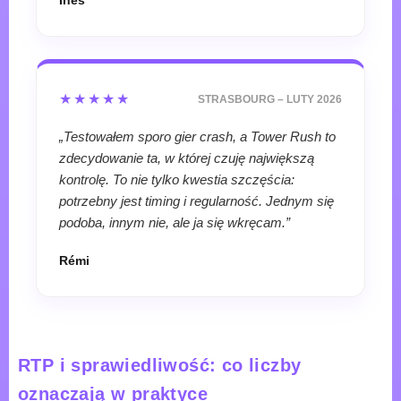
★★★★★
STRASBOURG – LUTY 2026
„Testowałem sporo gier crash, a Tower Rush to
zdecydowanie ta, w której czuję największą
kontrolę. To nie tylko kwestia szczęścia:
potrzebny jest timing i regularność. Jednym się
podoba, innym nie, ale ja się wkręcam.”
Rémi
RTP i sprawiedliwość: co liczby
oznaczają w praktyce