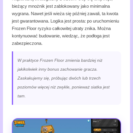
bieżący mnożnik jest zablokowany jako minimalna
wygrana. Nawet jeśli wieża się później zawali, ta kwota
jest gwarantowana. Logika jest prosta: po uruchomieniu
Frozen Floor ryzyko całkowitej utraty znika. Można
kontynuować budowanie, wiedząc, że podłoga jest
zabezpieczona.
W praktyce Frozen Floor zmienia bardziej niż
jakikolwiek inny bonus zachowanie gracza.
Zaskakujemy się, próbując dwóch lub trzech
poziomów więcej niż zwykle, ponieważ siatka jest
tam.