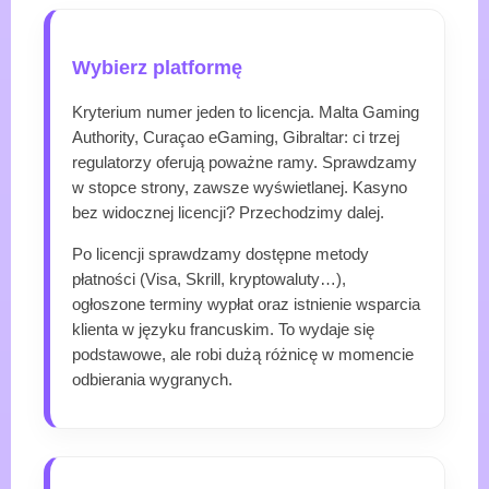
Wybierz platformę
Kryterium numer jeden to licencja. Malta Gaming
Authority, Curaçao eGaming, Gibraltar: ci trzej
regulatorzy oferują poważne ramy. Sprawdzamy
w stopce strony, zawsze wyświetlanej. Kasyno
bez widocznej licencji? Przechodzimy dalej.
Po licencji sprawdzamy dostępne metody
płatności (Visa, Skrill, kryptowaluty…),
ogłoszone terminy wypłat oraz istnienie wsparcia
klienta w języku francuskim. To wydaje się
podstawowe, ale robi dużą różnicę w momencie
odbierania wygranych.