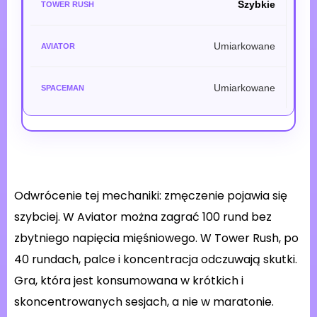
Szybkie
Umiarkowane
Umiarkowane
Odwrócenie tej mechaniki: zmęczenie pojawia się
szybciej. W Aviator można zagrać 100 rund bez
zbytniego napięcia mięśniowego. W Tower Rush, po
40 rundach, palce i koncentracja odczuwają skutki.
Gra, która jest konsumowana w krótkich i
skoncentrowanych sesjach, a nie w maratonie.