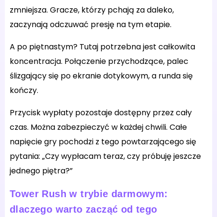
zmniejsza. Gracze, którzy pchają za daleko,
zaczynają odczuwać presję na tym etapie.
A po piętnastym? Tutaj potrzebna jest całkowita
koncentracja. Połączenie przychodzące, palec
ślizgający się po ekranie dotykowym, a runda się
kończy.
Przycisk wypłaty pozostaje dostępny przez cały
czas. Można zabezpieczyć w każdej chwili. Całe
napięcie gry pochodzi z tego powtarzającego się
pytania: „Czy wypłacam teraz, czy próbuję jeszcze
jednego piętra?”
Tower Rush w trybie darmowym:
dlaczego warto zacząć od tego