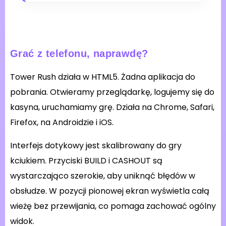
Grać z telefonu, naprawdę?
Tower Rush działa w HTML5. Żadna aplikacja do
pobrania. Otwieramy przeglądarkę, logujemy się do
kasyna, uruchamiamy grę. Działa na Chrome, Safari,
Firefox, na Androidzie i iOS.
Interfejs dotykowy jest skalibrowany do gry
kciukiem. Przyciski BUILD i CASHOUT są
wystarczająco szerokie, aby uniknąć błędów w
obsłudze. W pozycji pionowej ekran wyświetla całą
wieżę bez przewijania, co pomaga zachować ogólny
widok.