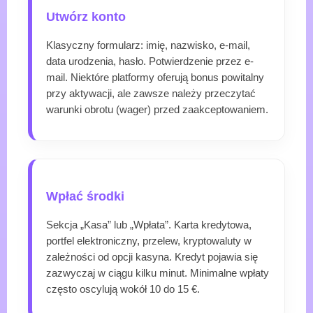
Utwórz konto
Klasyczny formularz: imię, nazwisko, e-mail,
data urodzenia, hasło. Potwierdzenie przez e-
mail. Niektóre platformy oferują bonus powitalny
przy aktywacji, ale zawsze należy przeczytać
warunki obrotu (wager) przed zaakceptowaniem.
Wpłać środki
Sekcja „Kasa” lub „Wpłata”. Karta kredytowa,
portfel elektroniczny, przelew, kryptowaluty w
zależności od opcji kasyna. Kredyt pojawia się
zazwyczaj w ciągu kilku minut. Minimalne wpłaty
często oscylują wokół 10 do 15 €.