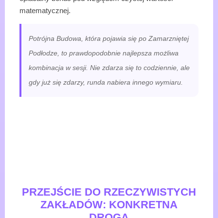
matematycznej.
Potrójna Budowa, która pojawia się po Zamarzniętej
Podłodze, to prawdopodobnie najlepsza możliwa
kombinacja w sesji. Nie zdarza się to codziennie, ale
gdy już się zdarzy, runda nabiera innego wymiaru.
PRZEJŚCIE DO RZECZYWISTYCH
ZAKŁADÓW: KONKRETNA
DROGA