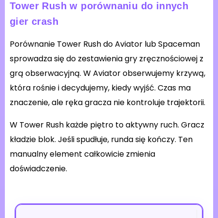
Tower Rush w porównaniu do innych
gier crash
Porównanie Tower Rush do Aviator lub Spaceman
sprowadza się do zestawienia gry zręcznościowej z
grą obserwacyjną. W Aviator obserwujemy krzywą,
która rośnie i decydujemy, kiedy wyjść. Czas ma
znaczenie, ale ręka gracza nie kontroluje trajektorii.
W Tower Rush każde piętro to aktywny ruch. Gracz
kładzie blok. Jeśli spudłuje, runda się kończy. Ten
manualny element całkowicie zmienia
doświadczenie.