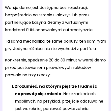
Wersja demo jest dostępna bez rejestracji,
bezpośrednio na stronie Galaxsys lub przez
partnerujące kasyna. Gramy z wirtualnymi
kredytami FUN, odnawialnymi automatycznie.
Ta sama mechanika, te same bonusy, ten sam rytm
gry. Jedyna różnica: nic nie wychodzi z portfela.
Konkretnie, spędzenie 20 do 30 minut w wersji demo
przed postawieniem prawdziwych zakładów
pozwala na trzy rzeczy:
Zrozumieć, na którym piętrze trudność
naprawdę się zmienia.
Na urządzeniach
mobilnych, na przykład, przejście odczuwalne
jest wcześniej, ponieważ powierzchnia