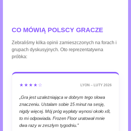
CO MÓWIĄ POLSCY GRACZE
Zebraliśmy kilka opinii zamieszczonych na forach i
grupach dyskusyjnych. Oto reprezentatywna
próbka:
★★★★☆
LYON – LUTY 2026
„Gra jest uzależniająca w dobrym tego słowa
znaczeniu. Ustalam sobie 15 minut na sesję,
nigdy więcej. Mój próg wypłaty wynosi około x8,
to mi odpowiada. Frozen Floor uratował mnie
dwa razy w zeszłym tygodniu.”