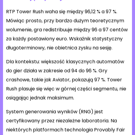
RTP Tower Rush waha się między 96,12 % a 97 %.
Mówiąc prosto, przy bardzo dużym teoretycznym
wolumenie, gra redistribuuje między 96 a 97 centów
za każdy postawiony euro. Wskaźnik statystyczny
długoterminowy, nie obietnica zysku na sesję.
Dla kontekstu: większość klasycznych automatów
do gier działa w zakresie od 94 do 96 %. Gry
crashowe, takie jak Aviator, pokazują 97 %. Tower
Rush plasuje się więc w górnej części segmentu, nie
osiągając jednak maksimum.
System generowania wyników (RNG) jest
certyfikowany przez niezależne laboratoria. Na
niektórych platformach technologia Provably Fair